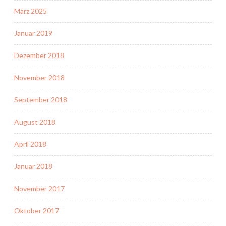
März 2025
Januar 2019
Dezember 2018
November 2018
September 2018
August 2018
April 2018
Januar 2018
November 2017
Oktober 2017