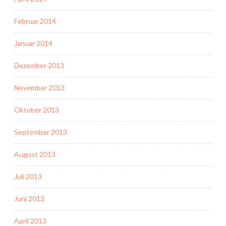
Februar 2014
Januar 2014
Dezember 2013
November 2013
Oktober 2013
September 2013
August 2013
Juli 2013
Juni 2013
April 2013