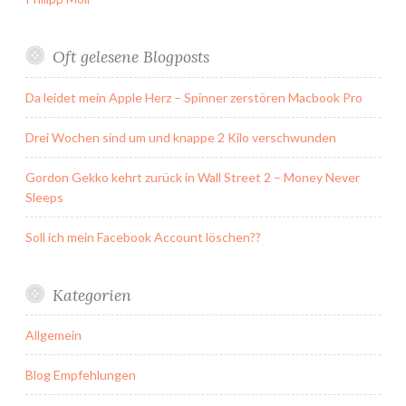
Oft gelesene Blogposts
Da leidet mein Apple Herz – Spinner zerstören Macbook Pro
Drei Wochen sind um und knappe 2 Kilo verschwunden
Gordon Gekko kehrt zurück in Wall Street 2 – Money Never
Sleeps
Soll ich mein Facebook Account löschen??
Kategorien
Allgemein
Blog Empfehlungen