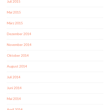
Juli 2015
Mai 2015
März 2015
Dezember 2014
November 2014
Oktober 2014
August 2014
Juli 2014
Juni 2014
Mai 2014
April 2014