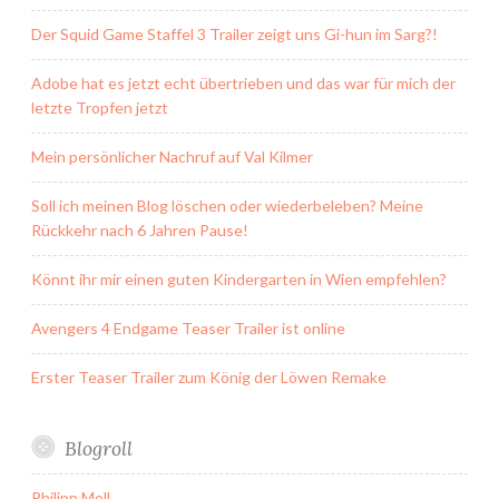
Der Squid Game Staffel 3 Trailer zeigt uns Gi-hun im Sarg?!
Adobe hat es jetzt echt übertrieben und das war für mich der
letzte Tropfen jetzt
Mein persönlicher Nachruf auf Val Kilmer
Soll ich meinen Blog löschen oder wiederbeleben? Meine
Rückkehr nach 6 Jahren Pause!
Könnt ihr mir einen guten Kindergarten in Wien empfehlen?
Avengers 4 Endgame Teaser Trailer ist online
Erster Teaser Trailer zum König der Löwen Remake
Blogroll
Philipp Moll