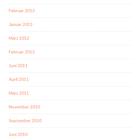
Februar 2013
Januar 2013
März 2012
Februar 2012
Juni 2011
April 2011
März 2011
November 2010
September 2010
Juni 2010