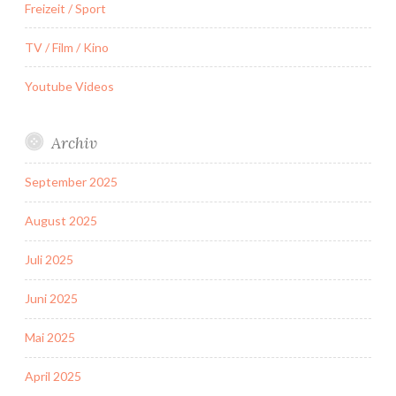
Freizeit / Sport
TV / Film / Kino
Youtube Videos
Archiv
September 2025
August 2025
Juli 2025
Juni 2025
Mai 2025
April 2025