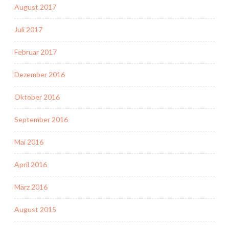
August 2017
Juli 2017
Februar 2017
Dezember 2016
Oktober 2016
September 2016
Mai 2016
April 2016
März 2016
August 2015