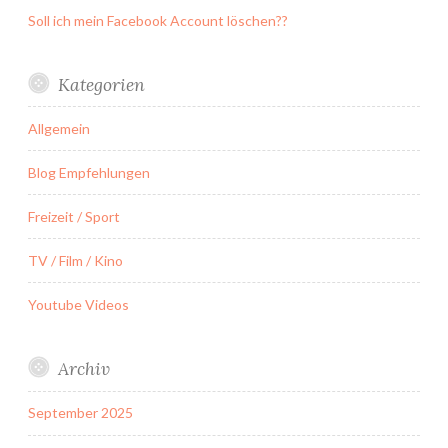
Soll ich mein Facebook Account löschen??
Kategorien
Allgemein
Blog Empfehlungen
Freizeit / Sport
TV / Film / Kino
Youtube Videos
Archiv
September 2025