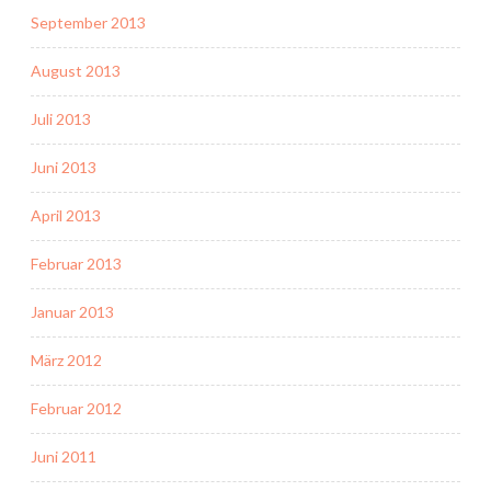
September 2013
August 2013
Juli 2013
Juni 2013
April 2013
Februar 2013
Januar 2013
März 2012
Februar 2012
Juni 2011