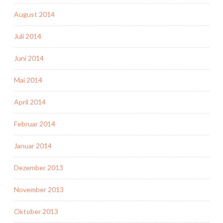
August 2014
Juli 2014
Juni 2014
Mai 2014
April 2014
Februar 2014
Januar 2014
Dezember 2013
November 2013
Oktober 2013