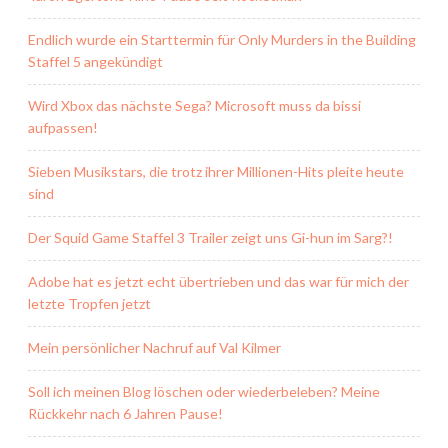
Endlich wurde ein Starttermin für Only Murders in the Building
Staffel 5 angekündigt
Wird Xbox das nächste Sega? Microsoft muss da bissi
aufpassen!
Sieben Musikstars, die trotz ihrer Millionen-Hits pleite heute
sind
Der Squid Game Staffel 3 Trailer zeigt uns Gi-hun im Sarg?!
Adobe hat es jetzt echt übertrieben und das war für mich der
letzte Tropfen jetzt
Mein persönlicher Nachruf auf Val Kilmer
Soll ich meinen Blog löschen oder wiederbeleben? Meine
Rückkehr nach 6 Jahren Pause!