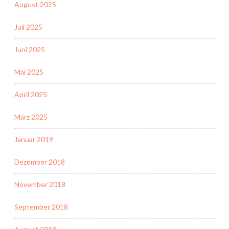
August 2025
Juli 2025
Juni 2025
Mai 2025
April 2025
März 2025
Januar 2019
Dezember 2018
November 2018
September 2018