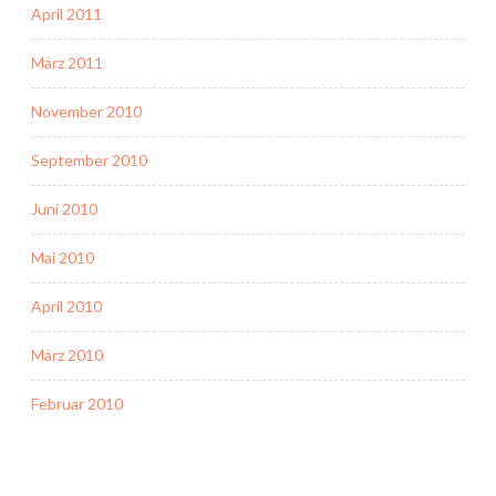
April 2011
März 2011
November 2010
September 2010
Juni 2010
Mai 2010
April 2010
März 2010
Februar 2010