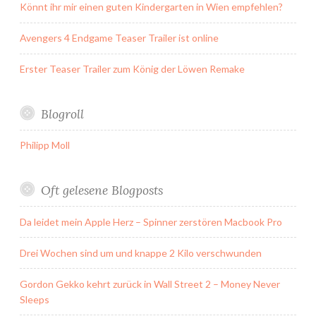
Könnt ihr mir einen guten Kindergarten in Wien empfehlen?
Avengers 4 Endgame Teaser Trailer ist online
Erster Teaser Trailer zum König der Löwen Remake
Blogroll
Philipp Moll
Oft gelesene Blogposts
Da leidet mein Apple Herz – Spinner zerstören Macbook Pro
Drei Wochen sind um und knappe 2 Kilo verschwunden
Gordon Gekko kehrt zurück in Wall Street 2 – Money Never
Sleeps