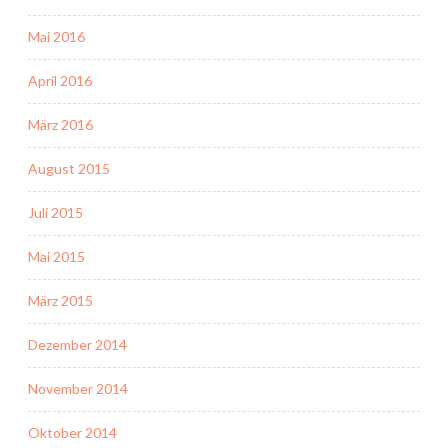
Mai 2016
April 2016
März 2016
August 2015
Juli 2015
Mai 2015
März 2015
Dezember 2014
November 2014
Oktober 2014