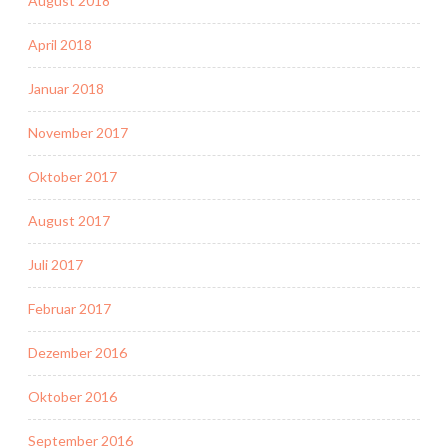
August 2018
April 2018
Januar 2018
November 2017
Oktober 2017
August 2017
Juli 2017
Februar 2017
Dezember 2016
Oktober 2016
September 2016